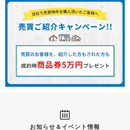
お知らせ＆イベント情報