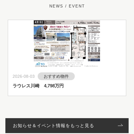
NEWS / EVENT
お知らせ＆イベント情報をもっと見る