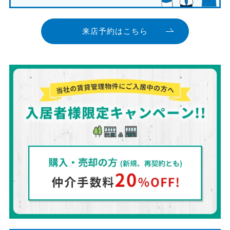
来店予約はこちら