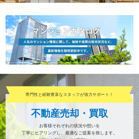
専門性と経験豊富なスタッフが強力サポート！
不動産売却・買取
お客様それぞれの状況や想いを
丁寧にヒアリングし、最適なご提案を致します。