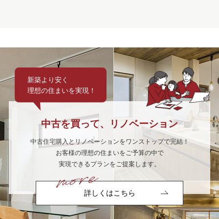
新築より安く
理想の住まいを実現！
中古を買って、リノベーション
中古住宅購入とリノベーションをワンストップで完結！
お客様の理想の住まいをご予算の中で
実現できるプランをご提案します。
詳しくはこちら