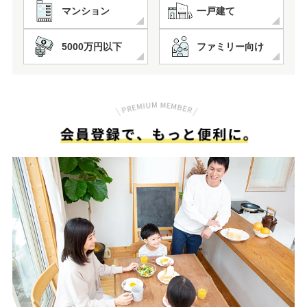
マンション
一戸建て
5000万円以下
ファミリー向け