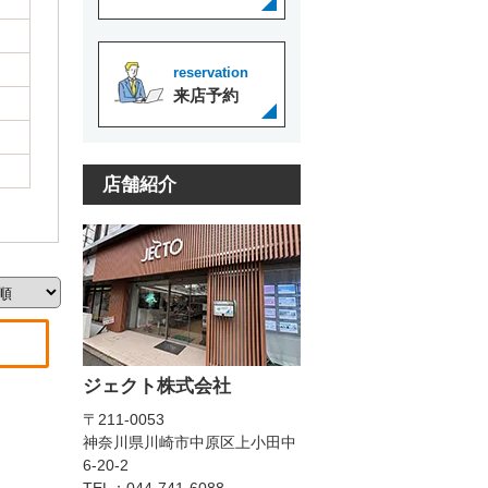
reservation
来店予約
店舗紹介
ジェクト株式会社
〒211-0053
神奈川県川崎市中原区上小田中
6-20-2