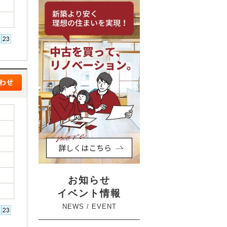
お知らせ
イベント情報
NEWS / EVENT