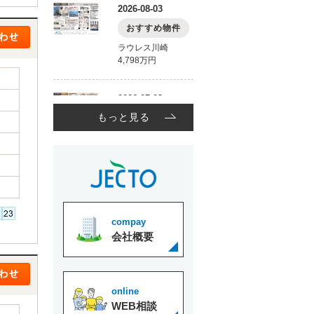
もっと見る
compay
会社概要
online
WEB相談