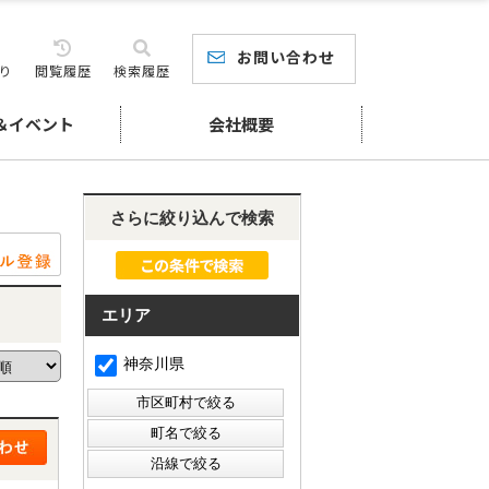
お問い合わせ
り
閲覧履歴
検索履歴
＆イベント
会社概要
さらに絞り込んで検索
エリア
神奈川県