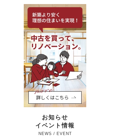
お知らせ
イベント情報
NEWS / EVENT