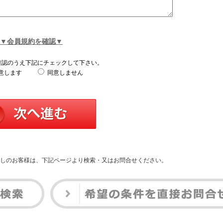
▼会員規約を確認▼
確認のうえ下記にチェックして下さい。
意します
同意しません
しのお客様は、下記ページより検索・又はお問合せください。