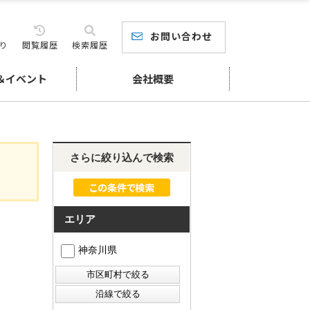
お問い合わせ
り
閲覧履歴
検索履歴
＆イベント
会社概要
さらに絞り込んで検索
エリア
神奈川県