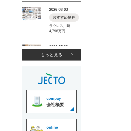
もっと見る
compay
会社概要
online