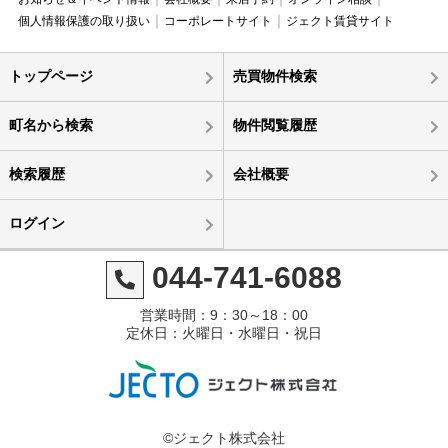
個人情報保護の取り扱い
コーポレートサイト
ジェクト賃貸サイト
トップページ
売買物件検索
町名から検索
物件閲覧履歴
検索履歴
会社概要
ログイン
044-741-6088
営業時間：9：30～18：00
定休日：火曜日・水曜日・祝日
©ジェクト株式会社