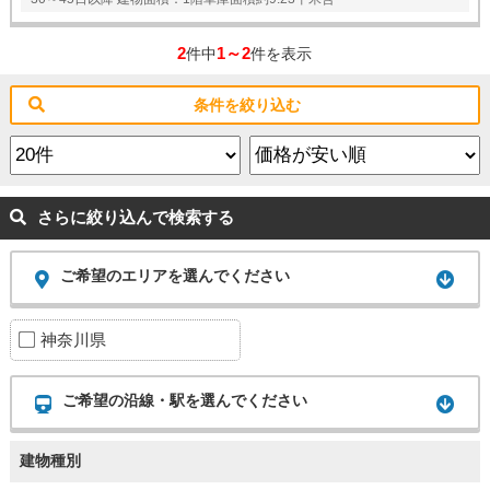
2
1～2
件中
件を表示
条件を絞り込む
さらに絞り込んで検索する
ご希望のエリアを選んでください
神奈川県
ご希望の沿線・駅を選んでください
建物種別