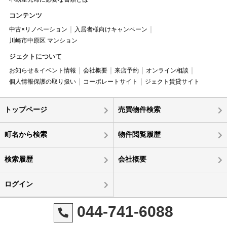
コンテンツ
中古×リノベーション
入居者様向けキャンペーン
川崎市中原区 マンション
ジェクトについて
お知らせ＆イベント情報
会社概要
来店予約
オンライン相談
個人情報保護の取り扱い
コーポレートサイト
ジェクト賃貸サイト
トップページ
売買物件検索
町名から検索
物件閲覧履歴
検索履歴
会社概要
ログイン
044-741-6088