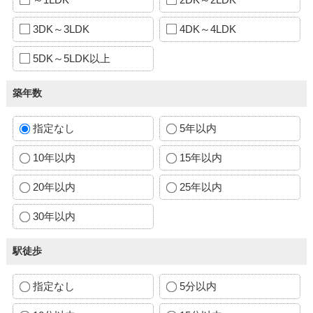
3DK～3LDK
4DK～4LDK
5DK～5LDK以上
築年数
指定なし
5年以内
10年以内
15年以内
20年以内
25年以内
30年以内
駅徒歩
指定なし
5分以内