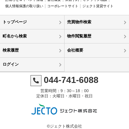
個人情報保護の取り扱い
コーポレートサイト
ジェクト賃貸サイト
トップページ
売買物件検索
町名から検索
物件閲覧履歴
検索履歴
会社概要
ログイン
044-741-6088
営業時間：9：30～18：00
定休日：火曜日・水曜日・祝日
©ジェクト株式会社