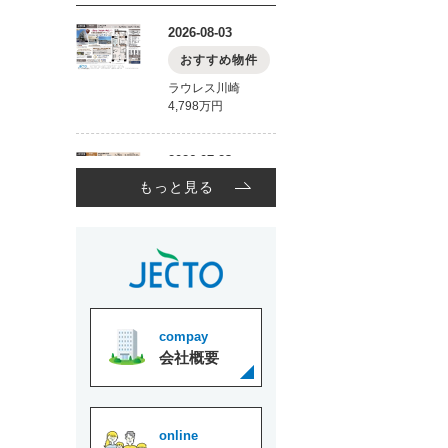
もっと見る
compay
会社概要
online