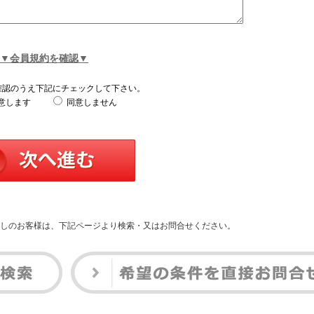
▼会員規約を確認▼
確認のうえ下記にチェックして下さい。
意します
同意しません
しのお客様は、下記ページより検索・又はお問合せください。