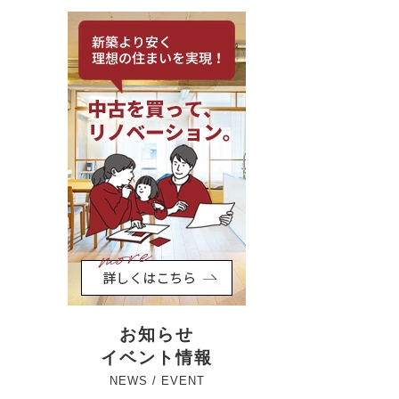
お知らせ
イベント情報
NEWS / EVENT