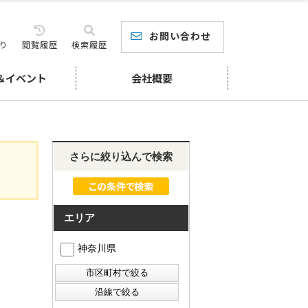
お問い合わせ
り
閲覧履歴
検索履歴
＆イベント
会社概要
さらに絞り込んで検索
エリア
神奈川県