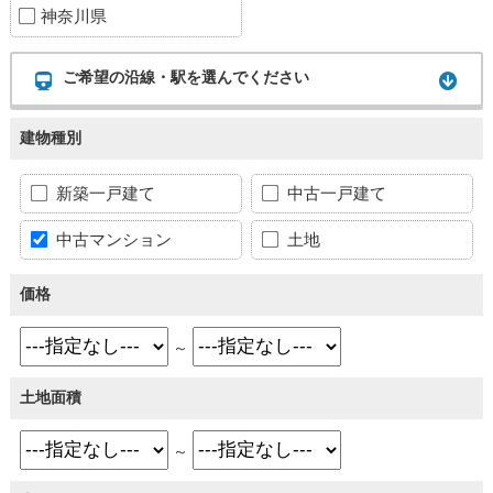
神奈川県
ご希望の沿線・駅を選んでください
建物種別
新築一戸建て
中古一戸建て
中古マンション
土地
価格
～
土地面積
～