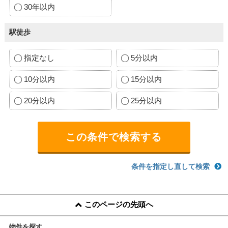
30年以内
駅徒歩
指定なし
5分以内
10分以内
15分以内
20分以内
25分以内
条件を指定し直して検索
このページの先頭へ
物件を探す