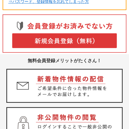
⇒パスワード、登録情報を忘れてしまった方
無料会員登録メリットがたくさん！