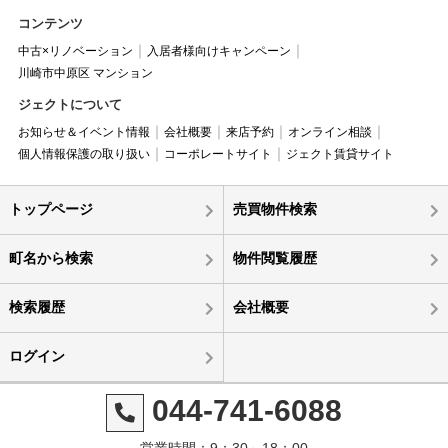
コンテンツ
中古×リノベーション
入居者様向けキャンペーン
川崎市中原区 マンション
ジェクトについて
お知らせ＆イベント情報
会社概要
来店予約
オンライン相談
個人情報保護の取り扱い
コーポレートサイト
ジェクト賃貸サイト
トップページ
売買物件検索
町名から検索
物件閲覧履歴
検索履歴
会社概要
ログイン
044-741-6088
営業時間：9：30～18：00