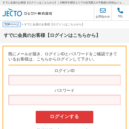
すでに会員のお客様【ログインはこちらから】｜川崎市中原区エリアの住宅購入や不動産の売却はジェクトへ
TEL
お問合わせ
TOPページ
> すでに会員のお客様【ログインはこちらから】
すでに会員のお客様【ログインはこちらから】
既にメールが届き、ログインIDとパスワードをご確認できて
いるお客様は、こちらからログインして下さい。
ログインID
パスワード