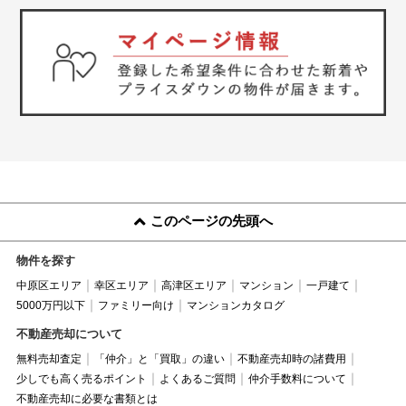
このページの先頭へ
物件を探す
中原区エリア
幸区エリア
高津区エリア
マンション
一戸建て
5000万円以下
ファミリー向け
マンションカタログ
不動産売却について
無料売却査定
「仲介」と「買取」の違い
不動産売却時の諸費用
少しでも高く売るポイント
よくあるご質問
仲介手数料について
不動産売却に必要な書類とは