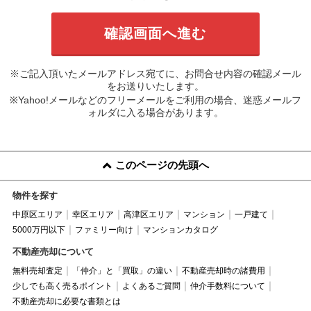
※ご記入頂いたメールアドレス宛てに、お問合せ内容の確認メール
をお送りいたします。
※Yahoo!メールなどのフリーメールをご利用の場合、迷惑メールフ
ォルダに入る場合があります。
このページの先頭へ
物件を探す
中原区エリア
幸区エリア
高津区エリア
マンション
一戸建て
5000万円以下
ファミリー向け
マンションカタログ
不動産売却について
無料売却査定
「仲介」と「買取」の違い
不動産売却時の諸費用
少しでも高く売るポイント
よくあるご質問
仲介手数料について
不動産売却に必要な書類とは