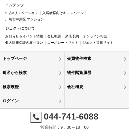
コンテンツ
中古×リノベーション
入居者様向けキャンペーン
川崎市中原区 マンション
ジェクトについて
お知らせ＆イベント情報
会社概要
来店予約
オンライン相談
個人情報保護の取り扱い
コーポレートサイト
ジェクト賃貸サイト
トップページ
売買物件検索
町名から検索
物件閲覧履歴
検索履歴
会社概要
ログイン
044-741-6088
営業時間：9：30～18：00