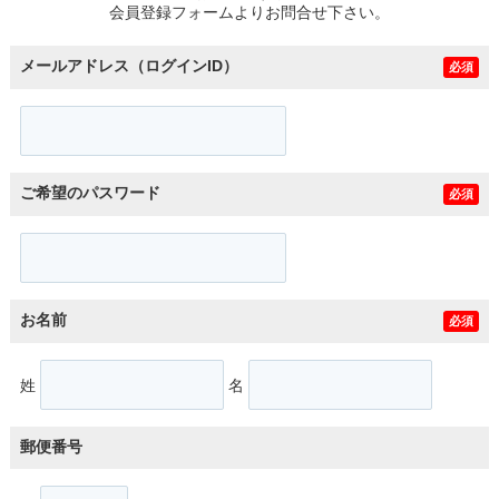
会員登録フォームよりお問合せ下さい。
メールアドレス（ログインID）
必須
ご希望のパスワード
必須
お名前
必須
姓
名
郵便番号