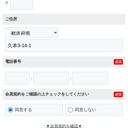
〒
ご住所
電話番号
必須
-
-
会員規約をご確認の上チェックをしてください
必須
同意する
同意しない
▼会員規約を確認▼