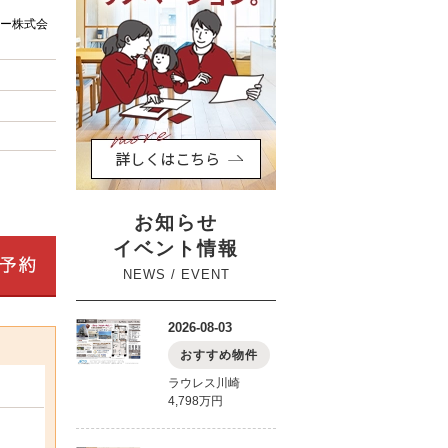
ー株式会
お知らせ
イベント情報
NEWS / EVENT