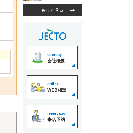
もっと見る
compay
会社概要
online
WEB相談
reservation
来店予約