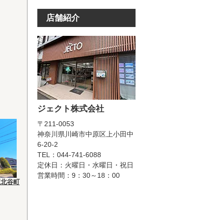
店舗紹介
ジェクト株式会社
〒211-0053
神奈川県川崎市中原区上小田中
6-20-2
TEL：044-741-6088
定休日：火曜日・水曜日・祝日
営業時間：9：30～18：00
区北谷町