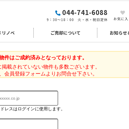
044-741-6088
お気に入
9：30～18：00 火・水・祝日定休
×リノベ
ご売却について
お知らせ
物件はご成約済みとなっております。
に掲載されていない物件も多数ございます。
、会員登録フォームよりお問合せ下さい。
アドレスはログインに使用します。