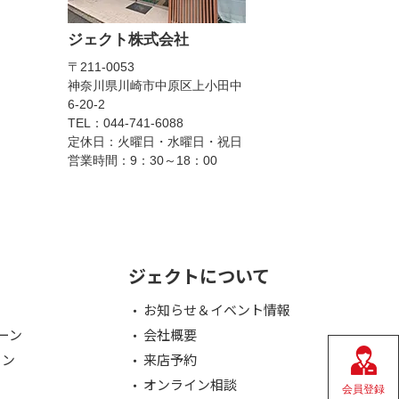
ジェクト株式会社
〒211-0053
神奈川県川崎市中原区上小田中
6-20-2
TEL：044-741-6088
定休日：火曜日・水曜日・祝日
営業時間：9：30～18：00
ジェクトについて
お知らせ＆イベント情報
ーン
会社概要
ョン
来店予約
オンライン相談
会員登録