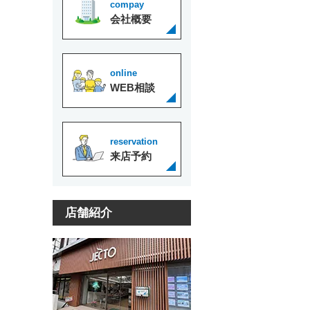
compay
会社概要
online
WEB相談
reservation
来店予約
店舗紹介