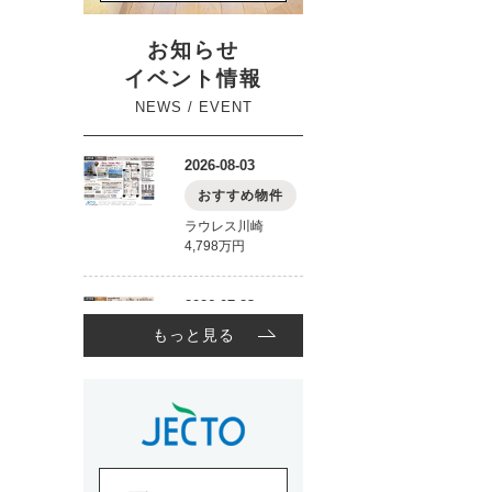
お知らせ
イベント情報
NEWS / EVENT
もっと見る